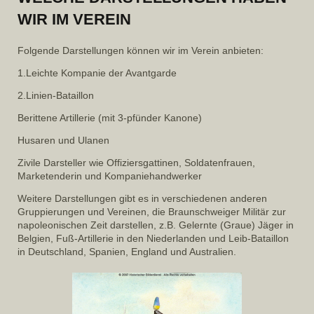
WIR IM VEREIN
Folgende Darstellungen können wir im Verein anbieten:
1.Leichte Kompanie der Avantgarde
2.Linien-Bataillon
Berittene Artillerie (mit 3-pfünder Kanone)
Husaren und Ulanen
Zivile Darsteller wie Offiziersgattinen, Soldatenfrauen,
Marketenderin und Kompaniehandwerker
Weitere Darstellungen gibt es in verschiedenen anderen
Gruppierungen und Vereinen, die Braunschweiger Militär zur
napoleonischen Zeit darstellen, z.B. Gelernte (Graue) Jäger in
Belgien, Fuß-Artillerie in den Niederlanden und Leib-Bataillon
in Deutschland, Spanien, England und Australien.