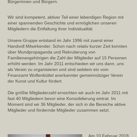
Bürgerinnen und Bürgern.
Wir sind kompetent, aktiver Teil einer lebendigen Region mit
einer spannenden Geschichte und ermöglichen unseren
Mitgliedern die Entfaltung ihrer Individualität.
Unsere Gruppe entstand im Jahr 1996 mit zuerst einer
Handvoll Mitwirkender. Schon nach relativ kurzer Zeit konnten
über Mundpropaganda und Rekrutierung von
Familienangehörigen die Zahl der Mitglieder auf 15 Personen
erhöht werden. Im Jahr 2011 entschieden wir uns dann, uns
als Verein zu organisieren und sind seitdem ein vom
Finanzamt Wolfenbüttel anerkannter gemeinnütziger Verein
der Kunst und Kultur fördert.
Die größte Mitgliederzahl erreichten wir auch im Jahr 2011 mit
fast 40 Mitgliedern bevor eine Konsolidierung eintrat. Im
Moment sind wir 36 Mitglieder, der sich in die Bereiche aktive
Mitglieder und fördernde Mitglieder zusammen setzt.
Am 10.Februar 2018