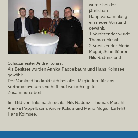
wurde bei der
jährlichen
Hauptversammlung
ein neuer Vorstand
gewählt.
1.Vorsitzender wurde
Thomas Musahl,
2.Vorsitzender Mario
Mugai, Schriftführer
Nils Radunz und
Schatzmeister Andre Kolars.
Als Besitzer wurden Annika Pappelbaum und Hans Kolmsee
gewählt.
Der Vorstand bedankt sich bei allen Mitgliedern für das
Vertrauensvotum und hofft auf weiterhin gute
Zusammenarbeit.
Im Bild von links nach rechts: Nils Radunz, Thomas Musahl,
Annika Pappelbaum, Andre Kolars und Mario Mugai. Es fehlt
Hans Kolmsee.